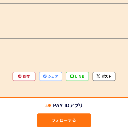
保存
シェア
LINE
ポスト
PAY IDアプリ
フォローする