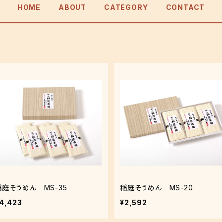
HOME
ABOUT
CATEGORY
CONTACT
稲庭そうめん MS-35
稲庭そうめん MS-20
4,423
¥2,592