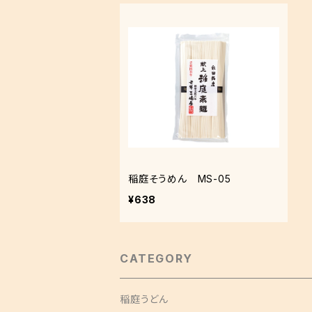
稲庭そうめん MS-05
¥638
CATEGORY
稲庭うどん