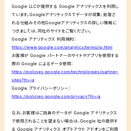
Google LLCが提供する Google アナリティクスを利用し
ています。Googleアナリティクスでデータが収集、処理さ
れる仕組みその他Googleアナリティクスの詳しい情報に
つきましては、同社のサイトをご覧ください。
Google アナリティクス 利用規約：
https://www.google.com/analytics/terms/jp.html
お客様が Google パートナーのサイトやアプリを使用する
際の Google によるデータ使用：
https://policies.google.com/technologies/partner-
sites?hl=ja
Google プライバシーポリシー：
https://policies.google.com/privacy?hl=ja
なお、お客様はご自身のデータが Google アナリティクス
で使用されることを望まない場合は、Google 社の提供す
る Google アナリティクス オプトアウト アドオンをご利用