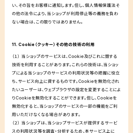
い、その旨をお客様に通知します。但し、個人情報保護法そ
の他の法令により、当ショップが利用停止等の義務を負わ
ない場合は、この限りではありません。
11. Cookie（クッキー）その他の技術の利用
（１） 当ショップのサービスは、Cookie及びこれに類する
技術を利用することがあります。これらの技術は、当ショッ
プによる当ショップのサービスの利用状況等の把握に役立
ち、サービス向上に資するものです。Cookieを無効化され
たいユーザーは、ウェブブラウザの設定を変更することによ
りCookieを無効化することができます。但し、Cookieを
無効化すると、当ショップのサービスの一部の機能をご利
用いただけなくなる場合があります。
（２） 当ショップは、当ショップサービスが提供するサービ
スの利用状況等を調査・分析するため、本サービス上に