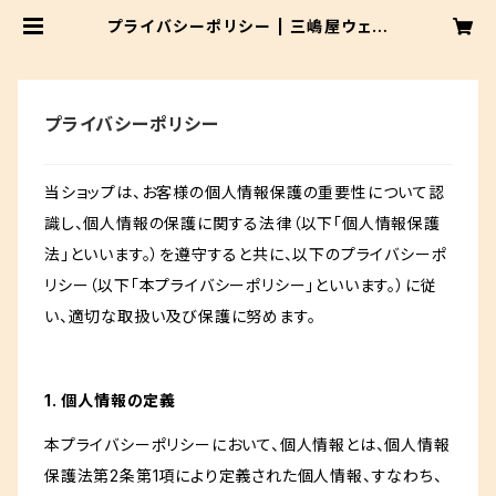
プライバシーポリシー | 三嶋屋ウェブ
ショップ
プライバシーポリシー
当ショップは、お客様の個人情報保護の重要性について認
識し、個人情報の保護に関する法律（以下「個人情報保護
法」といいます。）を遵守すると共に、以下のプライバシーポ
リシー（以下「本プライバシーポリシー」といいます。）に従
い、適切な取扱い及び保護に努めます。
1. 個人情報の定義
本プライバシーポリシーにおいて、個人情報とは、個人情報
保護法第2条第1項により定義された個人情報、すなわち、