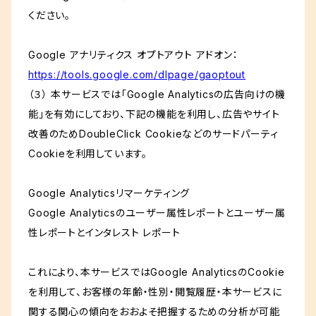
ください。
Google アナリティクス オプトアウト アドオン：
https://tools.google.com/dlpage/gaoptout
（３） 本サービスでは「Google Analyticsの広告向けの機
能」を有効にしており、下記の機能を利用し、広告やサイト
改善のためDoubleClick Cookieなどのサードパーティ
Cookieを利用しています。
Google Analyticsリマーケティング
Google Analyticsのユーザー属性レポートとユーザー属
性レポートとインタレスト レポート
これにより、本サービスではGoogle AnalyticsのCookie
を利用して、お客様の年齢・性別・閲覧履歴・本サービスに
関する関心の傾向をおおよそ把握するための分析が可能