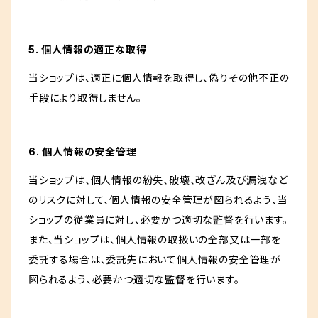
5. 個人情報の適正な取得
当ショップは、適正に個人情報を取得し、偽りその他不正の
手段により取得しません。
6. 個人情報の安全管理
当ショップは、個人情報の紛失、破壊、改ざん及び漏洩など
のリスクに対して、個人情報の安全管理が図られるよう、当
ショップの従業員に対し、必要かつ適切な監督を行います。
また、当ショップは、個人情報の取扱いの全部又は一部を
委託する場合は、委託先において個人情報の安全管理が
図られるよう、必要かつ適切な監督を行います。