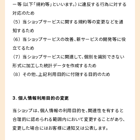
ー等（以下「規約等」といいます。）に違反する行為に対する
対応のため
（５） 当ショップサービスに関する規約等の変更などを通
知するため
（６） 当ショップサービスの改善、新サービスの開発等に役
立てるため
（７） 当ショップサービスに関連して、個別を識別できない
形式に加工した統計データを作成するため
（８） その他、上記利用目的に付随する目的のため
3. 個人情報利用目的の変更
当ショップは、個人情報の利用目的を、関連性を有すると
合理的に認められる範囲内において変更することがあり、
変更した場合にはお客様に通知又は公表します。