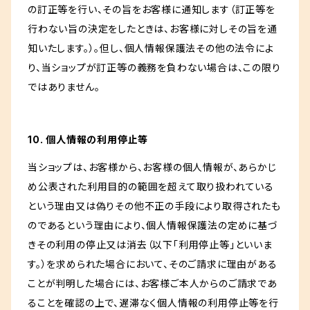
の訂正等を行い、その旨をお客様に通知します（訂正等を
行わない旨の決定をしたときは、お客様に対しその旨を通
知いたします。）。但し、個人情報保護法その他の法令によ
り、当ショップが訂正等の義務を負わない場合は、この限り
ではありません。
10. 個人情報の利用停止等
当ショップは、お客様から、お客様の個人情報が、あらかじ
め公表された利用目的の範囲を超えて取り扱われている
という理由又は偽りその他不正の手段により取得されたも
のであるという理由により、個人情報保護法の定めに基づ
きその利用の停止又は消去（以下「利用停止等」といいま
す。）を求められた場合において、そのご請求に理由がある
ことが判明した場合には、お客様ご本人からのご請求であ
ることを確認の上で、遅滞なく個人情報の利用停止等を行