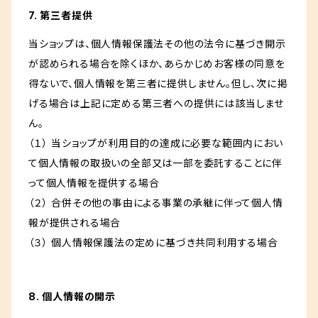
7. 第三者提供
当ショップは、個人情報保護法その他の法令に基づき開示
が認められる場合を除くほか、あらかじめお客様の同意を
得ないで、個人情報を第三者に提供しません。但し、次に掲
げる場合は上記に定める第三者への提供には該当しませ
ん。
（１） 当ショップが利用目的の達成に必要な範囲内におい
て個人情報の取扱いの全部又は一部を委託することに伴
って個人情報を提供する場合
（２） 合併その他の事由による事業の承継に伴って個人情
報が提供される場合
（３） 個人情報保護法の定めに基づき共同利用する場合
8. 個人情報の開示