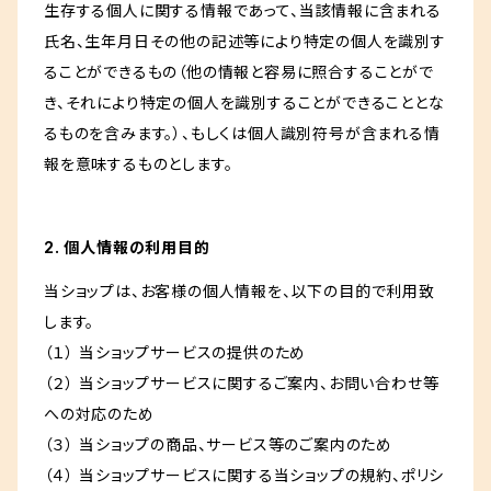
生存する個人に関する情報であって、当該情報に含まれる
氏名、生年月日その他の記述等により特定の個人を識別す
ることができるもの（他の情報と容易に照合することがで
き、それにより特定の個人を識別することができることとな
るものを含みます。）、もしくは個人識別符号が含まれる情
報を意味するものとします。
2. 個人情報の利用目的
当ショップは、お客様の個人情報を、以下の目的で利用致
します。
（１） 当ショップサービスの提供のため
（２） 当ショップサービスに関するご案内、お問い合わせ等
への対応のため
（３） 当ショップの商品、サービス等のご案内のため
（４） 当ショップサービスに関する当ショップの規約、ポリシ