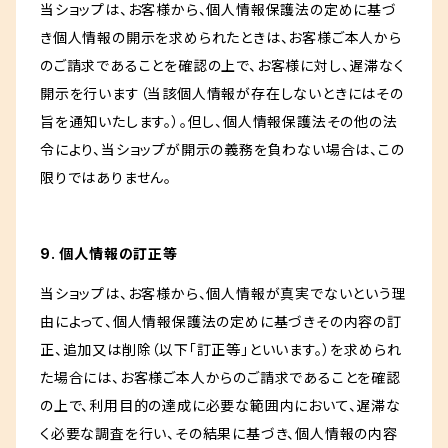
当ショップは、お客様から、個人情報保護法の定めに基づ
き個人情報の開示を求められたときは、お客様ご本人から
のご請求であることを確認の上で、お客様に対し、遅滞なく
開示を行います（当該個人情報が存在しないときにはその
旨を通知いたします。）。但し、個人情報保護法その他の法
令により、当ショップが開示の義務を負わない場合は、この
限りではありません。
9. 個人情報の訂正等
当ショップは、お客様から、個人情報が真実でないという理
由によって、個人情報保護法の定めに基づきその内容の訂
正、追加又は削除（以下「訂正等」といいます。）を求められ
た場合には、お客様ご本人からのご請求であることを確認
の上で、利用目的の達成に必要な範囲内において、遅滞な
く必要な調査を行い、その結果に基づき、個人情報の内容