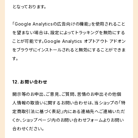
となっております。
「Google Analyticsの広告向けの機能」を使用されること
を望まない場合は、設定によってトラッキングを無効にする
ことが可能です。Google Analytics オプトアウト アドオン
をブラウザにインストールされると無効にすることができま
す。
12. お問い合わせ
開示等のお申出、ご意見、ご質問、苦情のお申出その他個
人情報の取扱いに関するお問い合わせは、当ショップの「特
定商取引法に基づく表記」内にある連絡先へご連絡いただ
くか、ショップページ内のお問い合わせフォームよりお問い
合わせください。