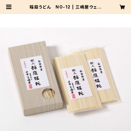
稲庭うどん NO-12 | 三嶋屋ウェブ
ショップ