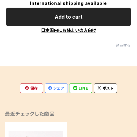
International shipping available
Add to cart
日本国内にお住まいの方向け
通報する
保存
シェア
LINE
ポスト
最近チェックした商品