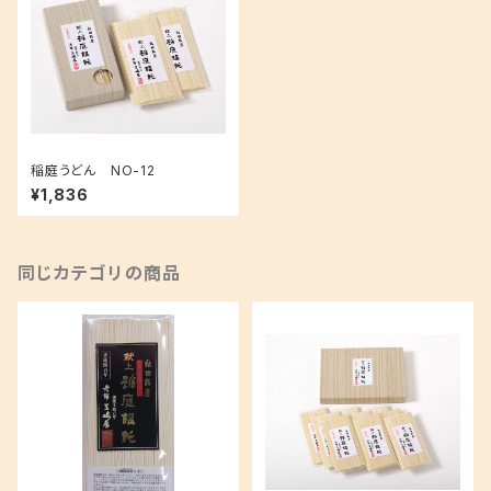
稲庭うどん NO-12
¥1,836
同じカテゴリの商品