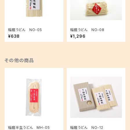
稲庭うどん NO-05
稲庭うどん NO-08
¥638
¥1,296
その他の商品
稲庭半生うどん MH-05
稲庭うどん NO-12