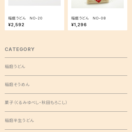
稲庭うどん NO-20
稲庭うどん NO-08
¥2,592
¥1,296
CATEGORY
稲庭うどん
稲庭そうめん
菓子（くるみゆべし・秋田もろこし）
稲庭半生うどん